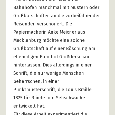
Bahnhöfen manchmal mit Mustern oder
Grußbotschaften an die vorbeifahrenden
Reisenden verschönert. Die
Papiermacherin Anke Meixner aus
Mecklenburg möchte eine solche
Grußbotschaft auf einer Böschung am
ehemaligen Bahnhof Großderschau
hinterlassen. Dies allerdings in einer
Schrift, die nur wenige Menschen
beherrschen, in einer
Punktmusterschrift, die Louis Braille
1825 für Blinde und Sehschwache
entwickelt hat.
Für diese Arbeit experimentiert die