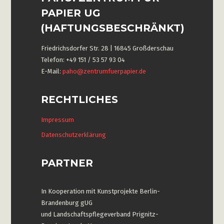
PAPIER UG
(HAFTUNGSBESCHRÄNKT)
Friedrichsdorfer Str. 28 | 16845 Großderschau
Telefon: +49 151 / 53 57 93 04
E-Mail:
paho@zentrumfuerpapier.de
RECHTLICHES
Impressum
Datenschutzerklärung
PARTNER
In Kooperation mit Kunstprojekte Berlin-
Brandenburg gUG
und Landschaftspflegeverband Prignitz-