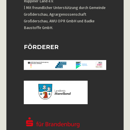
Ruppiner Land e.V.
| Mit freundlicher Unterstützung durch Gemeinde
Großderschau, Agrargenossenschaft
Großderschau, AWU OPR GmbH und Badke
Baustoffe GmbH.
FÖRDERER