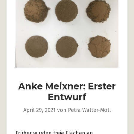
Anke Meixner: Erster
Entwurf
April 29, 2021
von
Petra Walter-Moll
Früher wurden freie Flächen an