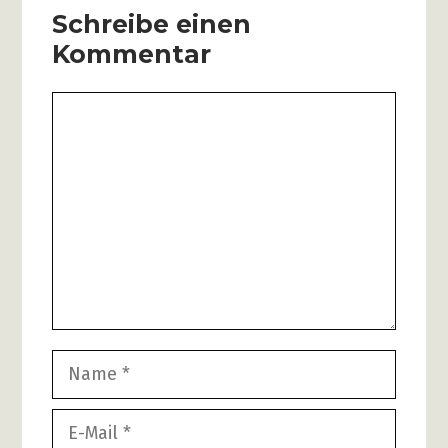
Schreibe einen
Kommentar
Kommentar
Name
E-