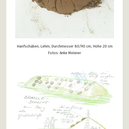
Hanfschäben, Lehm, Durchmesser 80/90 cm, Höhe 20 cm
Fotos: Anke Meixner