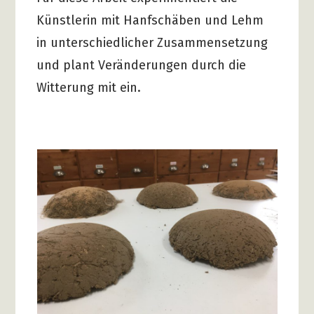
Künstlerin mit Hanfschäben und Lehm
in unterschiedlicher Zusammensetzung
und plant Veränderungen durch die
Witterung mit ein.