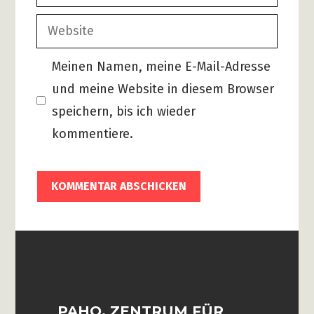
Mail
Website
Meinen Namen, meine E-Mail-Adresse
und meine Website in diesem Browser
speichern, bis ich wieder
kommentiere.
PAHO. ZENTRUM FÜR