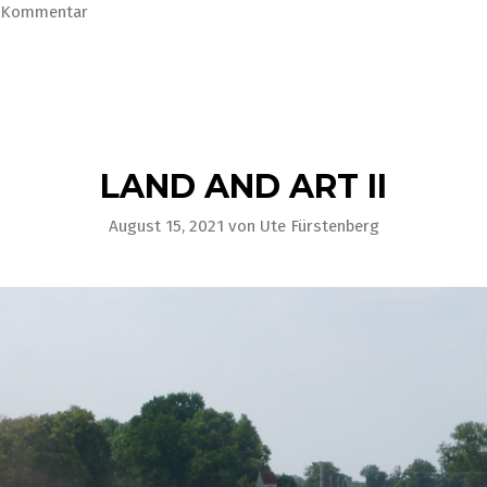
n Kommentar
LAND AND ART II
August 15, 2021
von
Ute Fürstenberg