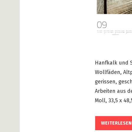
Hanfkalk und 
Wollfäden, Alt
gerissen, gesc
Arbeiten aus de
Moll, 33,5 x 48,
WEITERLESEN