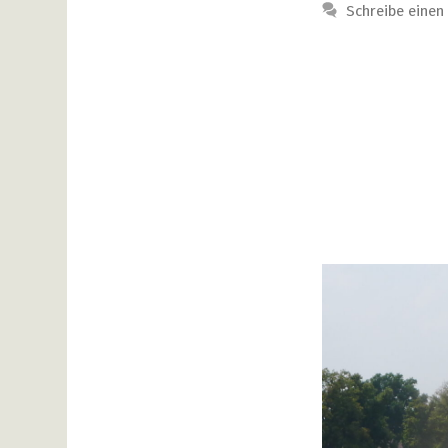
Schreibe eine