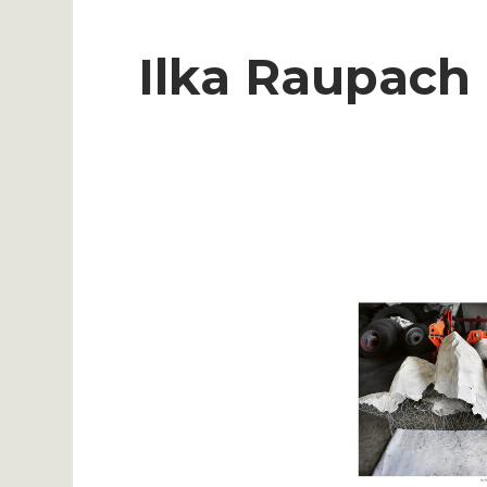
Ilka Raupach