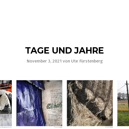
TAGE UND JAHRE
November 3, 2021
von
Ute Fürstenberg