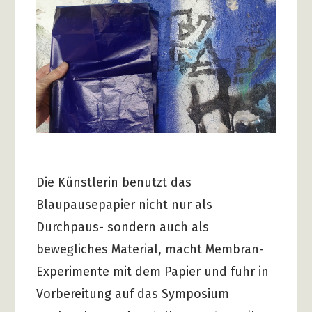
Die Künstlerin benutzt das
Blaupausepapier nicht nur als
Durchpaus- sondern auch als
bewegliches Material, macht Membran-
Experimente mit dem Papier und fuhr in
Vorbereitung auf das Symposium