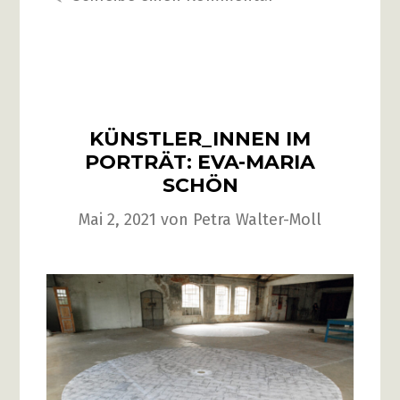
KÜNSTLER_INNEN IM
PORTRÄT: EVA-MARIA
SCHÖN
Mai 2, 2021
von
Petra Walter-Moll