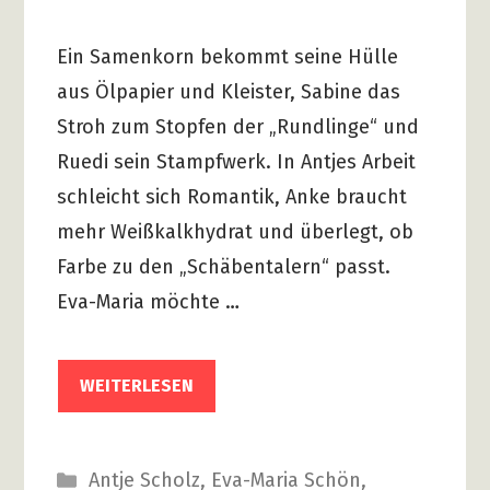
Ein Samenkorn bekommt seine Hülle
aus Ölpapier und Kleister, Sabine das
Stroh zum Stopfen der „Rundlinge“ und
Ruedi sein Stampfwerk. In Antjes Arbeit
schleicht sich Romantik, Anke braucht
mehr Weißkalkhydrat und überlegt, ob
Farbe zu den „Schäbentalern“ passt.
Eva-Maria möchte …
WEITERLESEN
Kategorien
Antje Scholz
,
Eva-Maria Schön
,