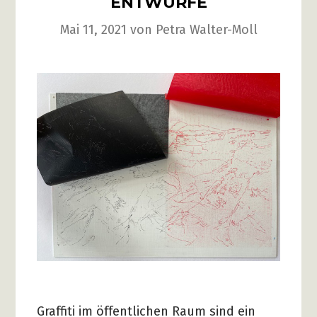
ENTWÜRFE
Mai 11, 2021
von
Petra Walter-Moll
Graffiti im öffentlichen Raum sind ein