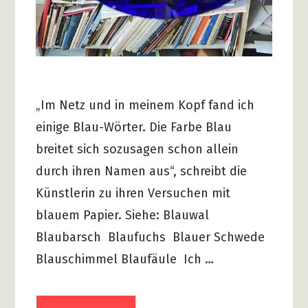
„Im Netz und in meinem Kopf fand ich
einige Blau-Wörter. Die Farbe Blau
breitet sich sozusagen schon allein
durch ihren Namen aus“, schreibt die
Künstlerin zu ihren Versuchen mit
blauem Papier. Siehe: Blauwal
Blaubarsch Blaufuchs Blauer Schwede
Blauschimmel Blaufäule Ich …