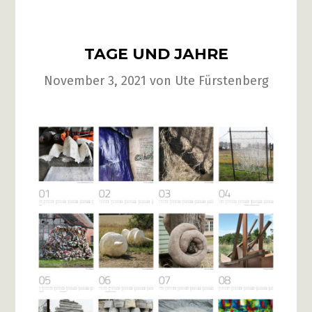
TAGE UND JAHRE
November 3, 2021
von
Ute Fürstenberg