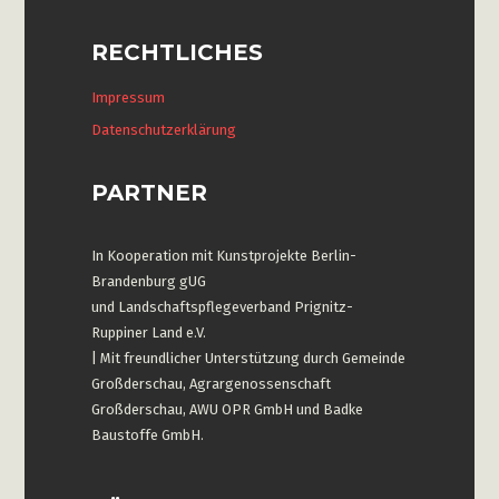
RECHTLICHES
Impressum
Datenschutzerklärung
PARTNER
In Kooperation mit Kunstprojekte Berlin-
Brandenburg gUG
und Landschaftspflegeverband Prignitz-
Ruppiner Land e.V.
| Mit freundlicher Unterstützung durch Gemeinde
Großderschau, Agrargenossenschaft
Großderschau, AWU OPR GmbH und Badke
Baustoffe GmbH.