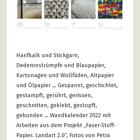
Hanfkalk und Stickgarn,
Dederonstrümpfe und Blaupapier,
Kartonagen und Wollfäden, Altpapier
und Ölpapier … Gespannt, geschichtet,
gestampft, gerührt, gerissen,
geschnitten, geklebt, gestopft,
gebunden … Wandkalender 2022 mit
Arbeiten aus dem Projekt „Faser-Stoff-
Papier. Landart 2.0“, Fotos von Petra