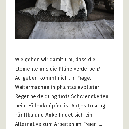
Wie gehen wir damit um, dass die
Elemente uns die Pläne verderben?
Aufgeben kommt nicht in Frage.
Weitermachen in phantasievollster
Regenbekleidung trotz Schwierigkeiten
beim Fädenknüpfen ist Antjes Lösung.
Für Ilka und Anke findet sich ein
Alternative zum Arbeiten im Freien …