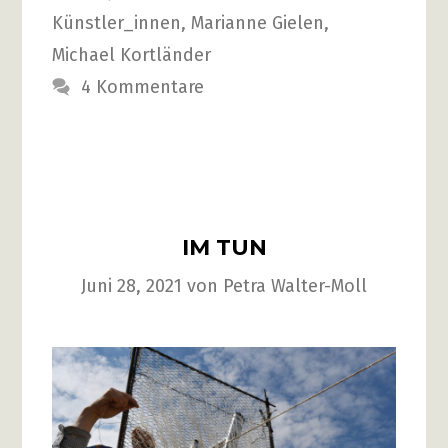
Künstler_innen
,
Marianne Gielen
,
Michael Kortländer
4 Kommentare
IM TUN
Juni 28, 2021
von
Petra Walter-Moll