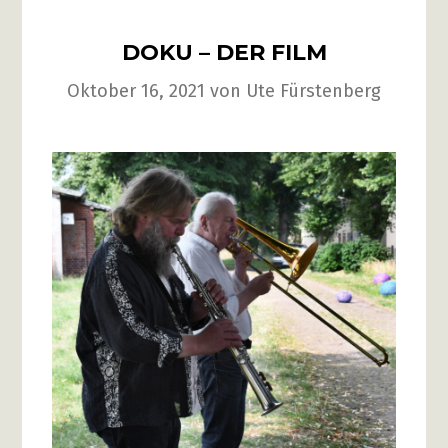
DOKU – DER FILM
Oktober 16, 2021
von
Ute Fürstenberg