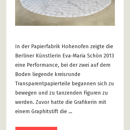
In der Papierfabrik Hohenofen zeigte die
Berliner Künstlerin Eva-Maria Schön 2013
eine Performance, bei der zwei auf dem
Boden liegende kreisrunde
Transparentpapierteile begannen sich zu
bewegen und zu tanzenden Figuren zu
werden. Zuvor hatte die Grafikerin mit
einem Graphitstift die …