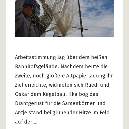
Arbeitsstimmung lag über dem heißen
Bahnhofsgelände. Nachdem heute die
zweite, noch größere Altpapierladung ihr
Ziel erreichte, widmeten sich Ruedi und
Oskar dem Kegelbau, Ilka bog das
Drahtgerüst für die Samenkörner und
Antje stand bei glühender Hitze im Feld
auf der …