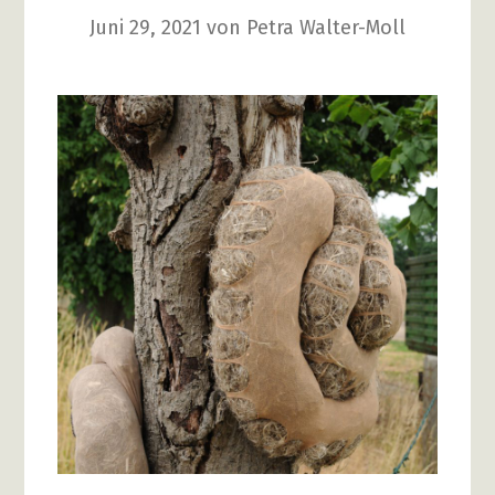
Juni 29, 2021
von
Petra Walter-Moll