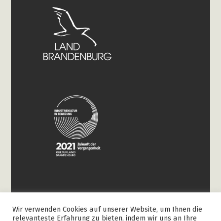
Wir verwenden Cookies auf unserer Website, um Ihnen die
relevanteste Erfahrung zu bieten, indem wir uns an Ihre