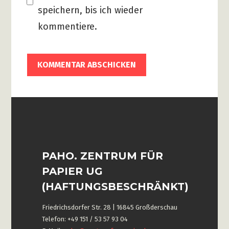
speichern, bis ich wieder
kommentiere.
PAHO. ZENTRUM FÜR
PAPIER UG
(HAFTUNGSBESCHRÄNKT)
Friedrichsdorfer Str. 28 | 16845 Großderschau
Telefon: +49 151 / 53 57 93 04