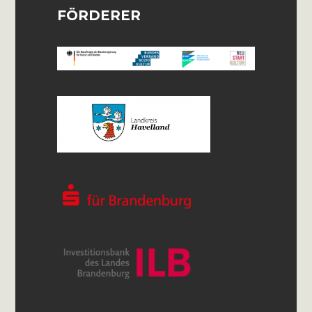
FÖRDERER