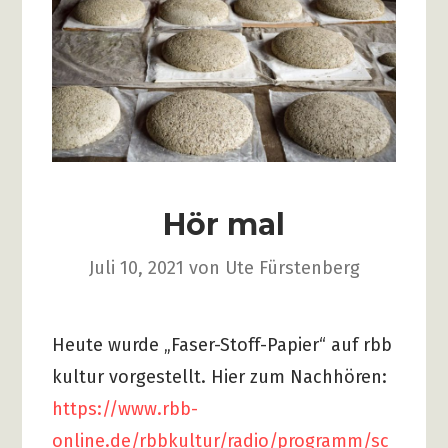
Hör mal
Juli 10, 2021
von
Ute Fürstenberg
Heute wurde „Faser-Stoff-Papier“ auf rbb
kultur vorgestellt. Hier zum Nachhören:
https://www.rbb-
online.de/rbbkultur/radio/programm/sc