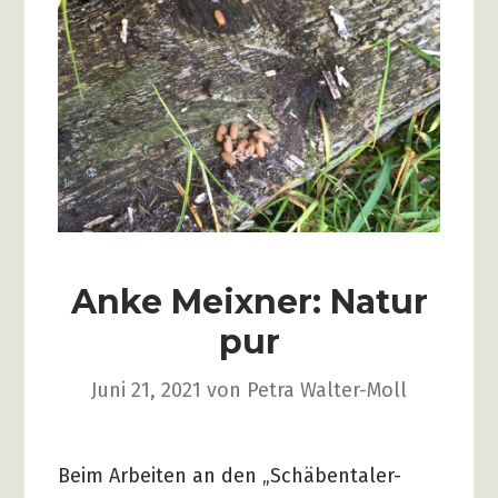
Anke Meixner: Natur
pur
Juni 21, 2021
von
Petra Walter-Moll
Beim Arbeiten an den „Schäbentaler-