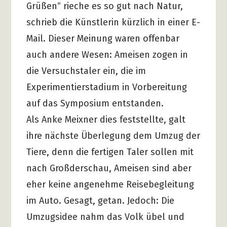
Grüßen“ rieche es so gut nach Natur,
schrieb die Künstlerin kürzlich in einer E-
Mail. Dieser Meinung waren offenbar
auch andere Wesen: Ameisen zogen in
die Versuchstaler ein, die im
Experimentierstadium in Vorbereitung
auf das Symposium entstanden.
Als Anke Meixner dies feststellte, galt
ihre nächste Überlegung dem Umzug der
Tiere, denn die fertigen Taler sollen mit
nach Großderschau, Ameisen sind aber
eher keine angenehme Reisebegleitung
im Auto. Gesagt, getan. Jedoch: Die
Umzugsidee nahm das Volk übel und