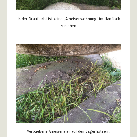
In der Draufsicht ist keine „Ameisenwohnung“ im Hanfkalk
zu sehen.
Verbliebene Ameiseneier auf den Lagerhölzern.