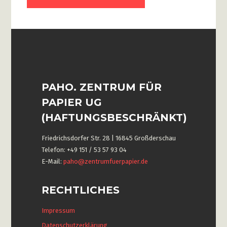
PAHO. ZENTRUM FÜR
PAPIER UG
(HAFTUNGSBESCHRÄNKT)
Friedrichsdorfer Str. 28 | 16845 Großderschau
Telefon: +49 151 / 53 57 93 04
E-Mail:
paho@zentrumfuerpapier.de
RECHTLICHES
Impressum
Datenschutzerklärung