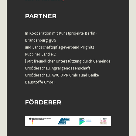
PARTNER
In Kooperation mit Kunstprojekte Berlin-
Brandenburg gUG
und Landschaftspflegeverband Prignitz-
Ruppiner Land e.V.
| Mit freundlicher Unterstützung durch Gemeinde
Großderschau, Agrargenossenschaft
Großderschau, AWU OPR GmbH und Badke
Baustoffe GmbH.
FÖRDERER