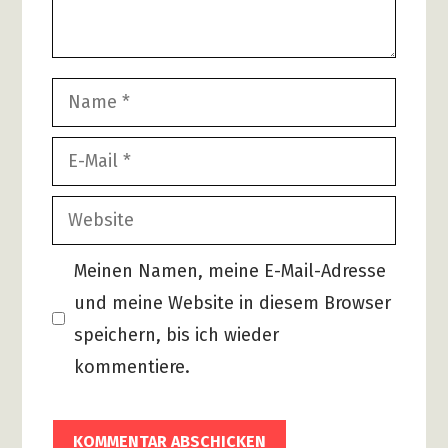
Name
E-
Mail
Website
Meinen Namen, meine E-Mail-Adresse
und meine Website in diesem Browser
speichern, bis ich wieder
kommentiere.