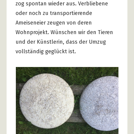
zog spontan wieder aus. Verbliebene
oder noch zu transportierende
Ameiseneier zeugen von deren
Wohnprojekt. Wünschen wir den Tieren
und der Künstlerin, dass der Umzug
vollständig geglückt ist.