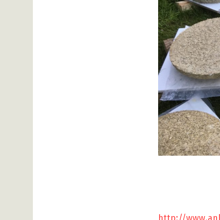
http://www.an