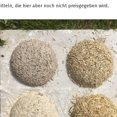
tteln, die hier aber noch nicht preisgegeben wird.