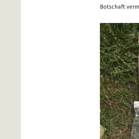
Botschaft vermi