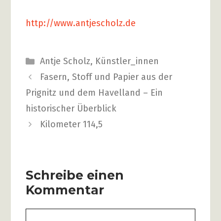
http://www.antjescholz.de
Kategorien
Antje Scholz
,
Künstler_innen
Beitrags-
Fasern, Stoff und Papier aus der
Navigation
Prignitz und dem Havelland – Ein
historischer Überblick
Kilometer 114,5
Schreibe einen
Kommentar
Kommentar