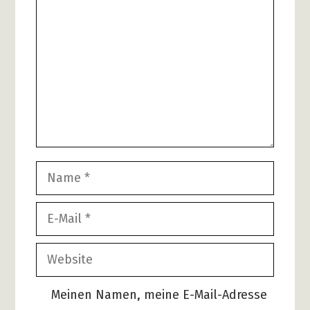
Name
E-
Mail
Website
Meinen Namen, meine E-Mail-Adresse