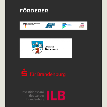
FÖRDERER