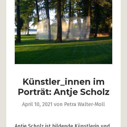
Künstler_innen im
Porträt: Antje Scholz
April 10, 2021
von
Petra Walter-Moll
Antje Scholz ist bildende Künstlerin und