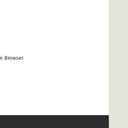
em Browser