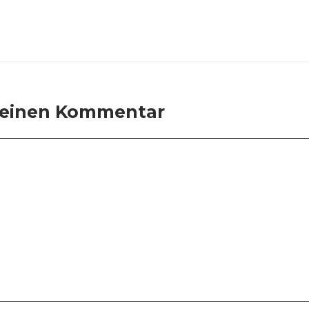
 einen Kommentar