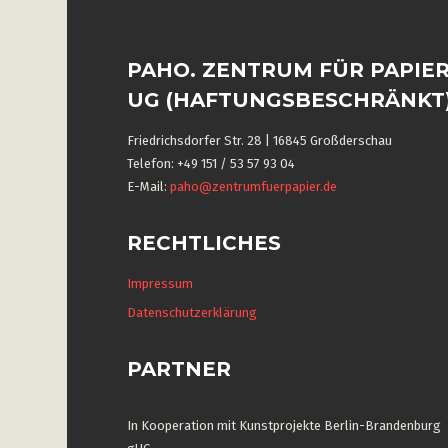
PAHO. ZENTRUM FÜR PAPIE
UG (HAFTUNGSBESCHRÄNKT
Friedrichsdorfer Str. 28 | 16845 Großderschau
Telefon: +49 151 / 53 57 93 04
E-Mail:
paho@zentrumfuerpapier.de
RECHTLICHES
Impressum
Datenschutzerklärung
PARTNER
In Kooperation mit Kunstprojekte Berlin-Brandenburg