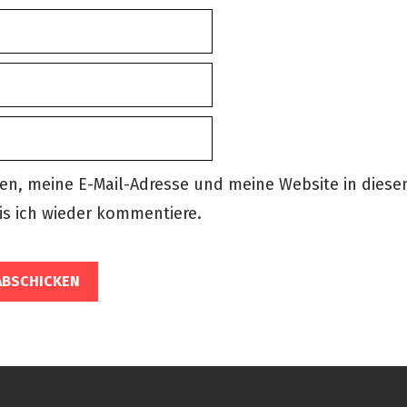
n, meine E-Mail-Adresse und meine Website in dies
is ich wieder kommentiere.