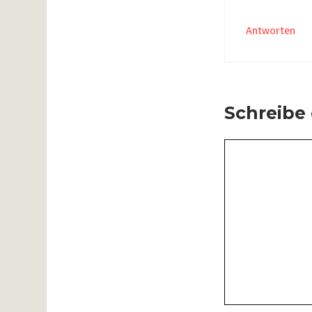
Antworten
Schreibe
Kommentar